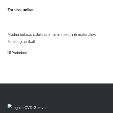
Torbica, unikat
Modna torbica, izdelana iz raznih tekstilnih materialov.
Torbica je unikat!
Podrobno