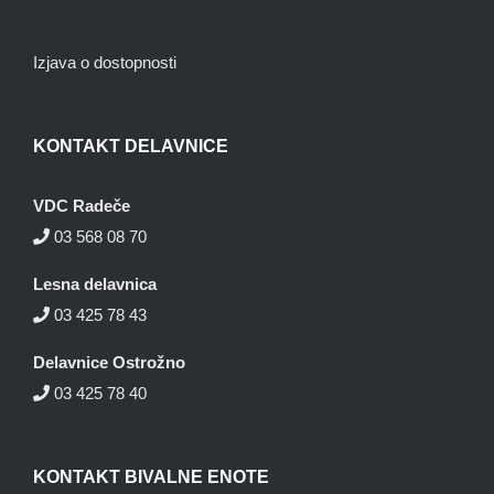
Izjava o dostopnosti
KONTAKT DELAVNICE
VDC Radeče
03 568 08 70
Lesna delavnica
03 425 78 43
Delavnice Ostrožno
03 425 78 40
KONTAKT BIVALNE ENOTE