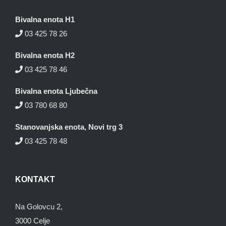
Bivalna enota H1
03 425 78 26
Bivalna enota H2
03 425 78 46
Bivalna enota Ljubečna
03 780 68 80
Stanovanjska enota, Novi trg 3
03 425 78 48
KONTAKT
Na Golovcu 2,
3000 Celje