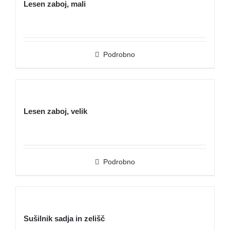
Lesen zaboj, mali
Podrobno
Lesen zaboj, velik
Podrobno
Sušilnik sadja in zelišč