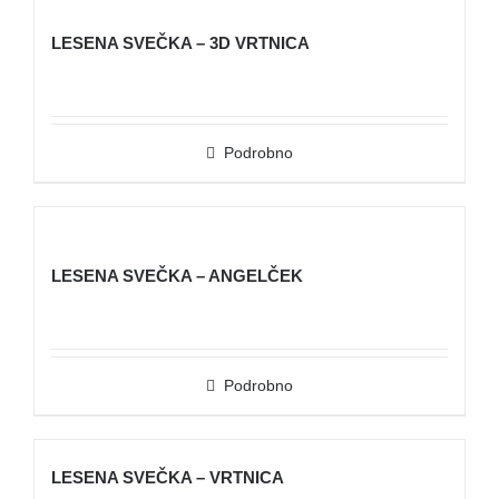
LESENA SVEČKA – 3D VRTNICA
Podrobno
LESENA SVEČKA – ANGELČEK
Podrobno
LESENA SVEČKA – VRTNICA