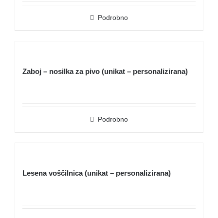
Podrobno
Zaboj – nosilka za pivo (unikat – personalizirana)
Podrobno
Lesena voščilnica (unikat – personalizirana)