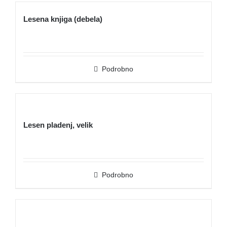
Lesena knjiga (debela)
Podrobno
Lesen pladenj, velik
Podrobno