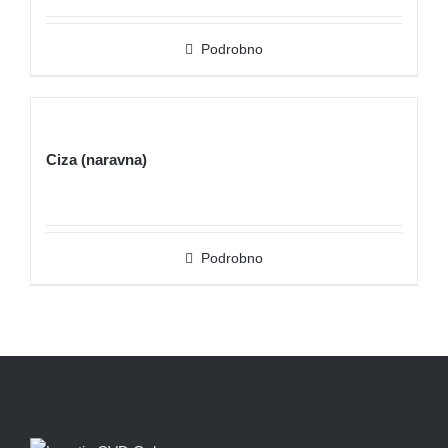
Podrobno
Ciza (naravna)
Podrobno