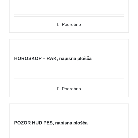
Podrobno
HOROSKOP – RAK, napisna plošča
Podrobno
POZOR HUD PES, napisna plošča