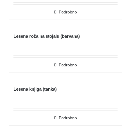
Podrobno
Lesena roža na stojalu (barvana)
Podrobno
Lesena knjiga (tanka)
Podrobno