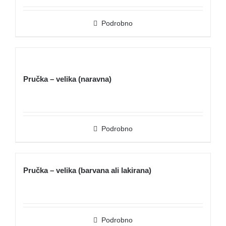
Podrobno
Pručka – velika (naravna)
Podrobno
Pručka – velika (barvana ali lakirana)
Podrobno