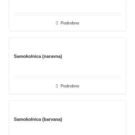
Podrobno
Samokolnica (naravna)
Podrobno
Samokolnica (barvana)