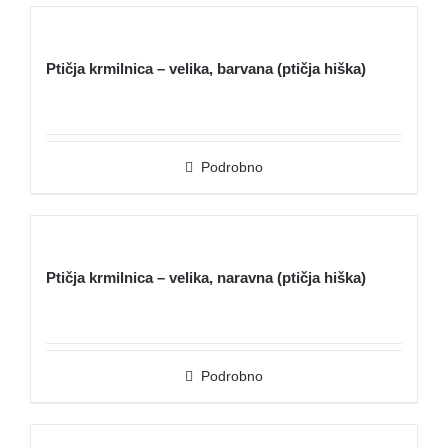
Ptičja krmilnica – velika, barvana (ptičja hiška)
Podrobno
Ptičja krmilnica – velika, naravna (ptičja hiška)
Podrobno