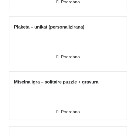
Podrobno
Plaketa – unikat (personalizirana)
Podrobno
Miselna igra – solitaire puzzle + gravura
Podrobno