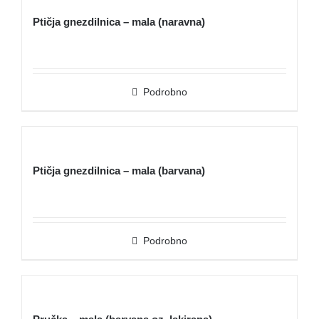
Ptičja gnezdilnica – mala (naravna)
Podrobno
Ptičja gnezdilnica – mala (barvana)
Podrobno