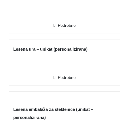
Podrobno
Lesena ura – unikat (personalizirana)
Podrobno
Lesena embalaža za steklenice (unikat –
personalizirana)