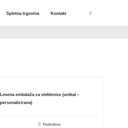
Spletna trgovina
Kontakt
Lesena embalaža za steklenice (unikat –
personalizirana)
Podrobno