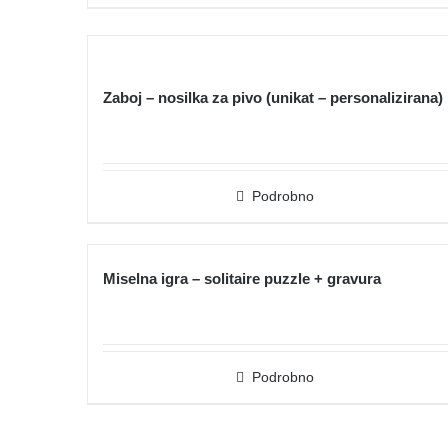
Zaboj – nosilka za pivo (unikat – personalizirana)
Podrobno
Miselna igra – solitaire puzzle + gravura
Podrobno