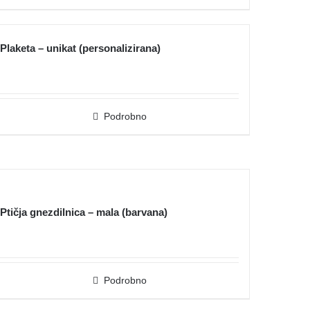
Plaketa – unikat (personalizirana)
Podrobno
Ptičja gnezdilnica – mala (barvana)
Podrobno