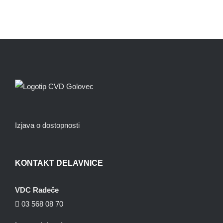
Izjava o dostopnosti
KONTAKT DELAVNICE
VDC Radeče
03 568 08 70