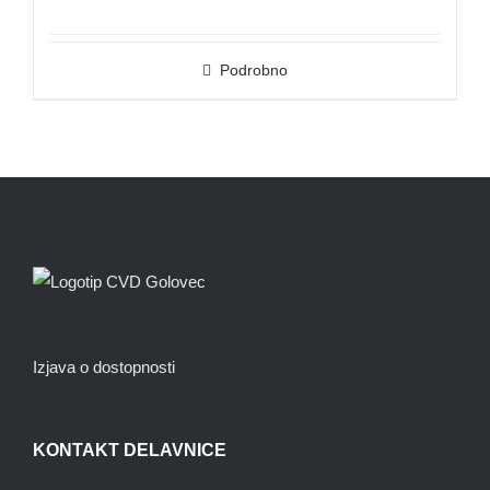
Podrobno
Izjava o dostopnosti
KONTAKT DELAVNICE